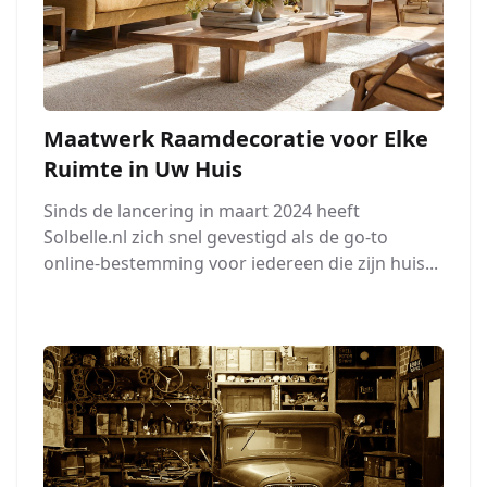
Maatwerk Raamdecoratie voor Elke
Ruimte in Uw Huis
Sinds de lancering in maart 2024 heeft
Solbelle.nl zich snel gevestigd als de go-to
online-bestemming voor iedereen die zijn huis...