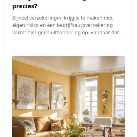
precies?
Bij veel verzekeringen krijg je te maken met
eigen risico en een bedrijfsautoverzekering
vormt hier geen uitzondering op. Vandaar dat...