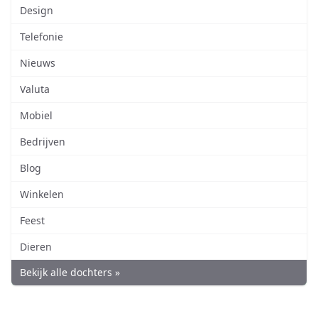
Design
Telefonie
Nieuws
Valuta
Mobiel
Bedrijven
Blog
Winkelen
Feest
Dieren
Bekijk alle dochters »