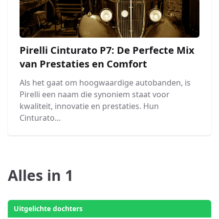
Pirelli Cinturato P7: De Perfecte Mix
van Prestaties en Comfort
Als het gaat om hoogwaardige autobanden, is
Pirelli een naam die synoniem staat voor
kwaliteit, innovatie en prestaties. Hun
Cinturato...
Alles in 1
Uitgelichte dochters